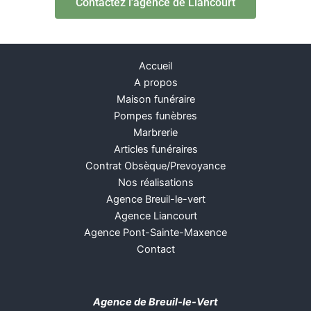
Contactez l'agence de Liancourt
Accueil
A propos
Maison funéraire
Pompes funèbres
Marbrerie
Articles funéraires
Contrat Obsèque/Prevoyance
Nos réalisations
Agence Breuil-le-vert
Agence Liancourt
Agence Pont-Sainte-Maxence
Contact
Agence de Breuil-le-Vert